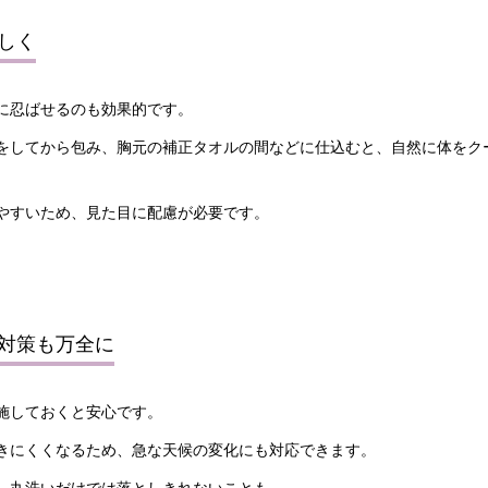
しく
に忍ばせる
のも効果的です。
をしてから包み、胸元の補正タオルの間などに仕込むと、自然に体をク
やすいため、見た目に配慮が必要です。
対策も万全に
施しておくと安心です。
きにくくなるため、急な天候の変化にも対応できます。