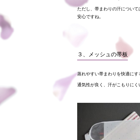
ただし、帯まわりの汗について
安心ですね。
３、メッシュの帯板
蒸れやすい帯まわりを快適にす
通気性が良く、汗がこもりにく