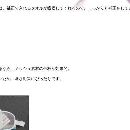
は、補正で入れるタオルが吸収してくれるので、しっかりと補正をして
るなら、
メッシュ素材の帯板
が効果的。
いため、暑さ対策にぴったりです。