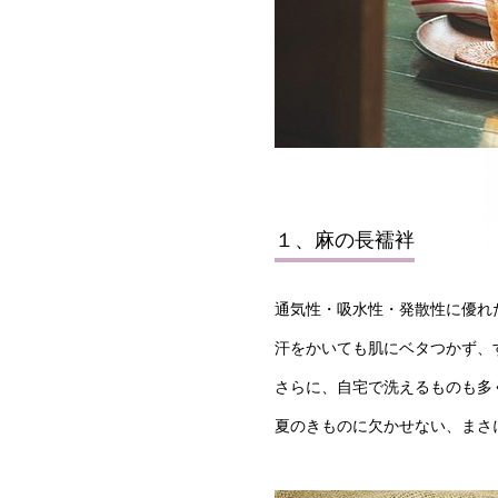
１、麻の長襦袢
通気性・吸水性・発散性に優れ
汗をかいても肌にベタつかず、
さらに、自宅で洗えるものも多
夏のきものに欠かせない、まさ