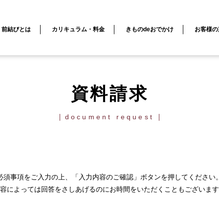
前結びとは
カリキュラム・料金
きものdeおでかけ
お客様の
資料請求
document request
必須事項をご入力の上、「入力内容のご確認」ボタンを押してください
容によっては回答をさしあげるのにお時間をいただくこともございます