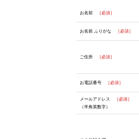
お名前
［必須］
お名前 ふりがな
［必須］
ご住所
［必須］
お電話番号
［必須］
メールアドレス
［必須］
（半角英数字）