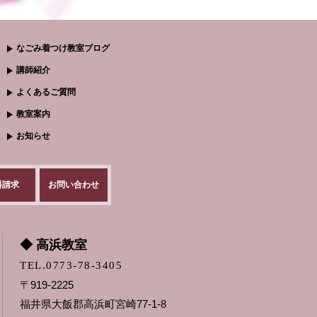
なごみ着つけ教室ブログ
講師紹介
よくあるご質問
教室案内
お知らせ
料請求
お問い合わせ
◆ 高浜教室
TEL.0773-78-3405
〒919-2225
福井県大飯郡高浜町宮崎77-1-8