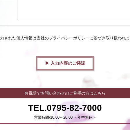
力された個人情報は当社の
プライバシーポリシー
に基づき取り扱われま
▶︎ 入力内容のご確認
お電話でお問い合わせのご希望の方はこちら
TEL.0795-82-7000
営業時間/10:00～20:00 ＜年中無休＞