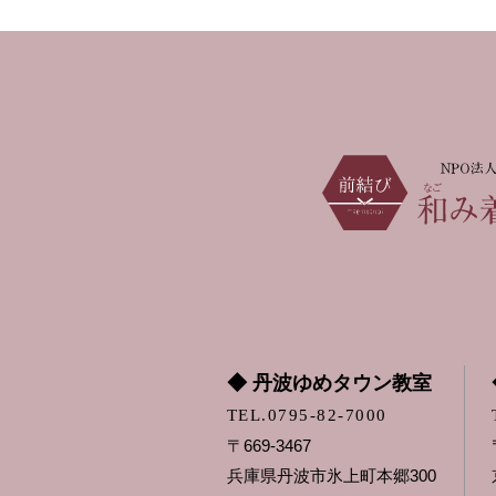
◆ 丹波ゆめタウン教室
TEL.0795-82-7000
〒669-3467
兵庫県丹波市氷上町本郷300